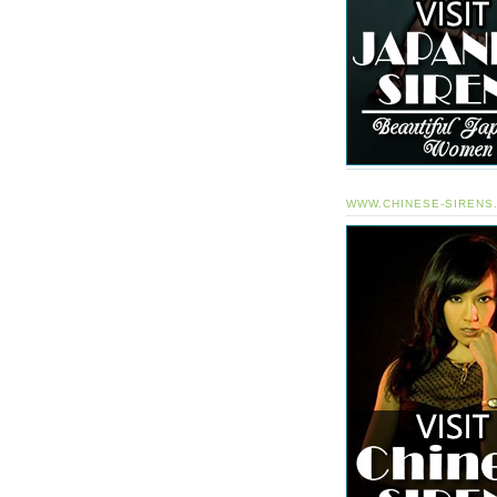
WWW.CHINESE-SIRENS